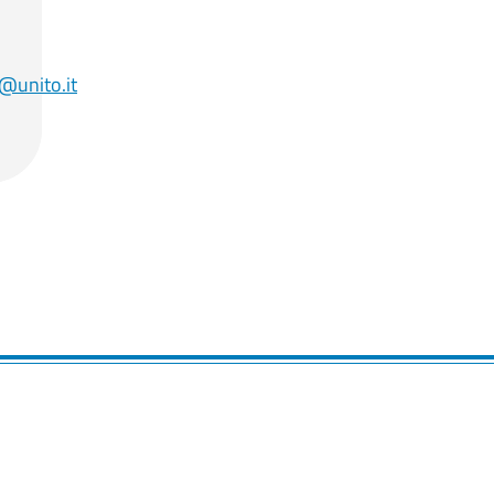
unito.it