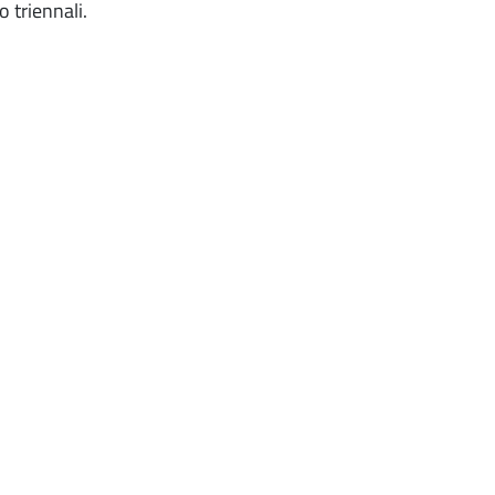
o triennali.