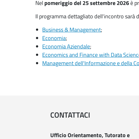
Nel
pomeriggio del 25 settembre 2026
è pr
Il programma dettagliato dell'incontro sarà di
Business & Management
;
Economia
;
Economia Aziendale
;
Economics and Finance with Data Scienc
Management dell'Informazione e della C
CONTATTACI
Ufficio Orientamento, Tutorato e