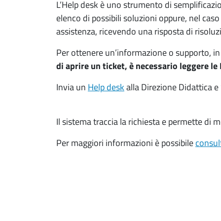
L’Help desk è uno strumento di semplificazion
elenco di possibili soluzioni oppure, nel caso
assistenza, ricevendo una risposta di risoluz
Per ottenere un’informazione o supporto, 
di aprire un ticket, è necessario leggere le
Invia un
Help desk
alla Direzione Didattica e 
Il sistema traccia la richiesta e permette di 
Per maggiori informazioni è possibile
consul