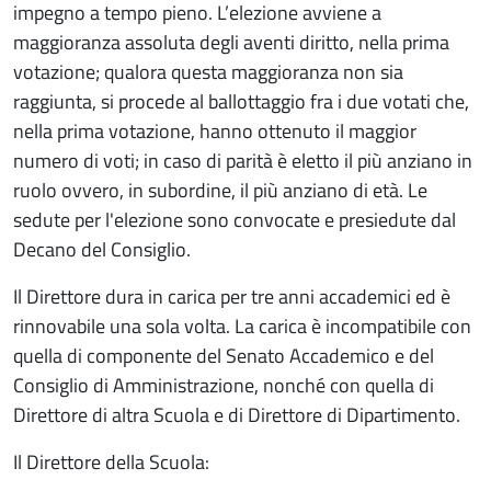
impegno a tempo pieno. L’elezione avviene a
maggioranza assoluta degli aventi diritto, nella prima
votazione; qualora questa maggioranza non sia
raggiunta, si procede al ballottaggio fra i due votati che,
nella prima votazione, hanno ottenuto il maggior
numero di voti; in caso di parità è eletto il più anziano in
ruolo ovvero, in subordine, il più anziano di età. Le
sedute per l'elezione sono convocate e presiedute dal
Decano del Consiglio.
Il Direttore dura in carica per tre anni accademici ed è
rinnovabile una sola volta. La carica è incompatibile con
quella di componente del Senato Accademico e del
Consiglio di Amministrazione, nonché con quella di
Direttore di altra Scuola e di Direttore di Dipartimento.
Il Direttore della Scuola: