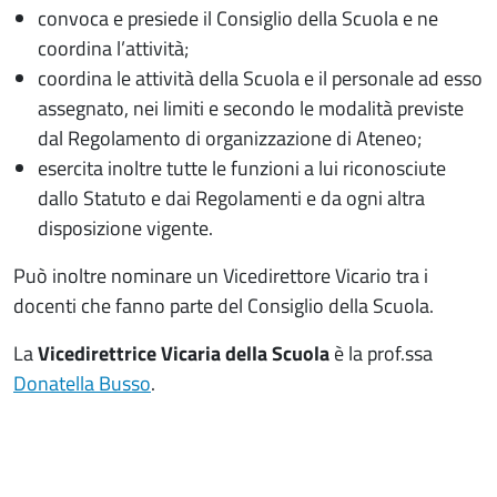
convoca e presiede il Consiglio della Scuola e ne
coordina l’attività;
coordina le attività della Scuola e il personale ad esso
assegnato, nei limiti e secondo le modalità previste
dal Regolamento di organizzazione di Ateneo;
esercita inoltre tutte le funzioni a lui riconosciute
dallo Statuto e dai Regolamenti e da ogni altra
disposizione vigente.
Può inoltre nominare un Vicedirettore Vicario tra i
docenti che fanno parte del Consiglio della Scuola.
La
Vicedirettrice Vicaria della Scuola
è la prof.ssa
Donatella Busso
.