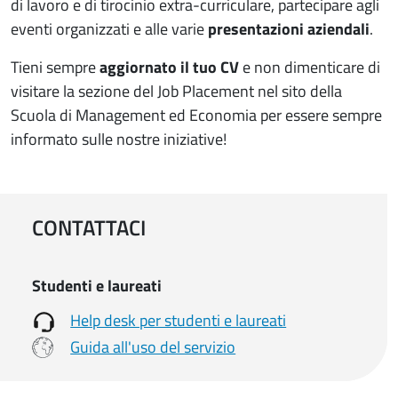
di lavoro e di tirocinio extra-curriculare, partecipare agli
eventi organizzati
e alle varie
presentazioni aziendali
.
Tieni sempre
aggiornato il tuo CV
e non dimenticare di
visitare la sezione del Job Placement nel sito della
Scuola di Management ed Economia per essere sempre
informato sulle nostre iniziative!
CONTATTACI
Studenti e laureati
Help desk per studenti e laureati
Guida all'uso del servizio