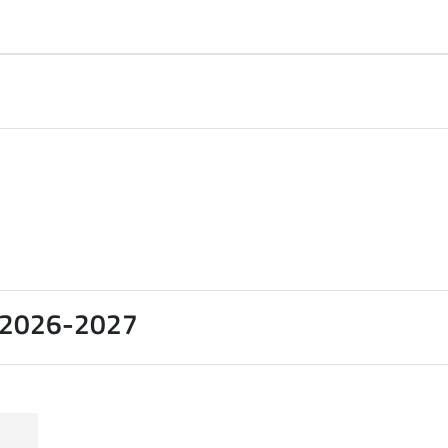
o 2026-2027