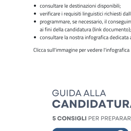
consultare le destinazioni disponibili;
verificare i requisiti linguistici richiesti da
programmare, se necessario, il conseguiment
ai fini della candidatura (link documento)
consultare la nostra infografica dedicata 
Clicca sull'immagine per vedere l'infografica 