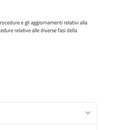
procedure e gli aggiornamenti relativi alla
dure relative alle diverse fasi della