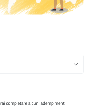
ovrai completare alcuni adempimenti