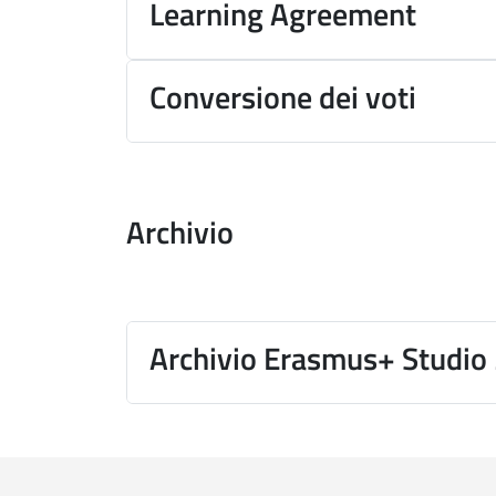
Learning Agreement
Conversione dei voti
Archivio
Archivio Erasmus+ Studi