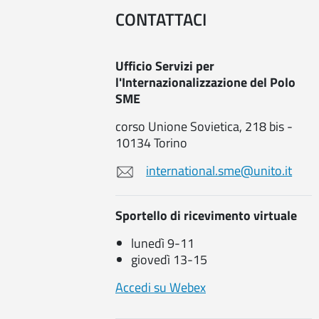
CONTATTACI
Ufficio Servizi per
l'Internazionalizzazione del Polo
SME
corso Unione Sovietica, 218 bis -
10134 Torino
international.sme@unito.it
Sportello di ricevimento virtuale
lunedì 9-11
giovedì 13-15
Accedi su Webex