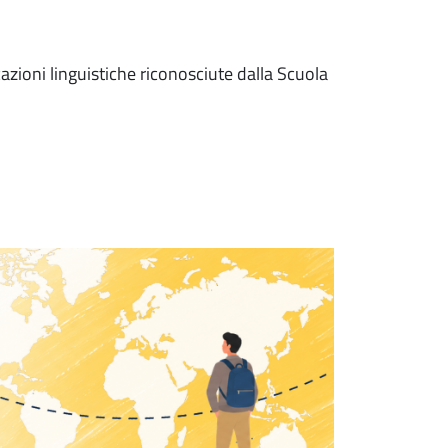
cazioni linguistiche riconosciute dalla Scuola