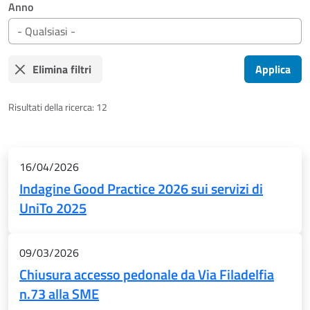
Anno
Elimina filtri
Applica
Risultati della ricerca: 12
Risultati
16/04/2026
Indagine Good Practice 2026 sui servizi di
UniTo 2025
09/03/2026
Chiusura accesso pedonale da Via Filadelfia
n.73 alla SME