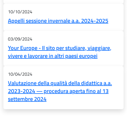
10/10/2024
Appelli sessione invernale a.a. 2024-2025
03/09/2024
Your Europe - Il sito per studiare, viaggiare,
vivere e lavorare in altri paesi europei
10/04/2024
Valutazione della qualità della didattica a.a.
2023-2024 — procedura aperta fino al 13
settembre 2024